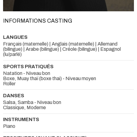
INFORMATIONS CASTING
LANGUES
Français (maternelle) | Anglais (maternelle) | Allemand
(bilingue) | Arabe (bilingue) | Créole (bilingue) | Espagnol
(lu/parlé)
SPORTS PRATIQUÉS
Natation - Niveau bon
Boxe, Muay thaï (boxe thai) - Niveau moyen
Roller
DANSES
Salsa, Samba - Niveau bon
Classique, Moderne
INSTRUMENTS
Piano