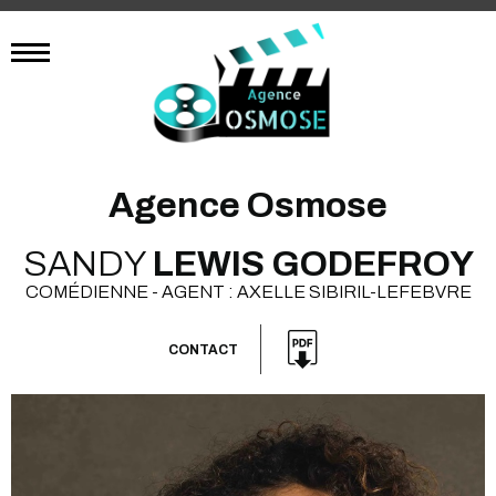
Agence Osmose
SANDY
LEWIS GODEFROY
COMÉDIENNE - AGENT : AXELLE SIBIRIL-LEFEBVRE
CONTACT