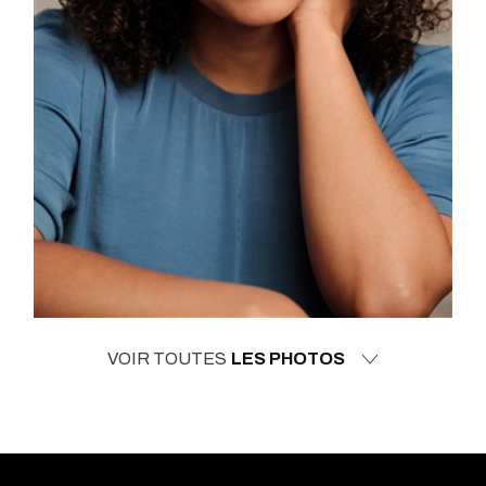
VOIR TOUTES
LES PHOTOS