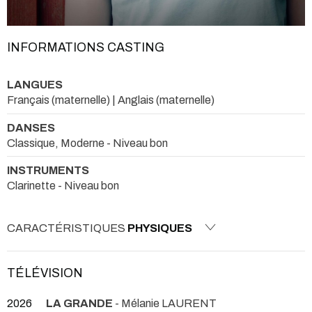
INFORMATIONS CASTING
LANGUES
Français (maternelle) | Anglais (maternelle)
DANSES
Classique, Moderne - Niveau bon
INSTRUMENTS
Clarinette - Niveau bon
CARACTÉRISTIQUES
PHYSIQUES
TÉLÉVISION
2026
LA GRANDE
- Mélanie LAURENT