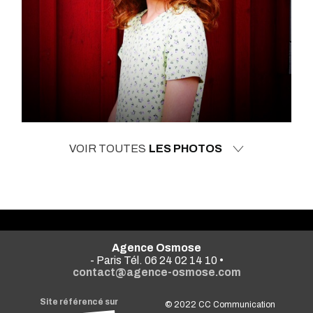
VOIR TOUTES
LES PHOTOS
Agence Osmose
- Paris Tél. 06 24 02 14 10 •
contact@agence-osmose.com
Site référencé sur
© 2022
CC Communication