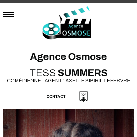
Agence Osmose
TESS
SUMMERS
COMÉDIENNE - AGENT : AXELLE SIBIRIL-LEFEBVRE
CONTACT