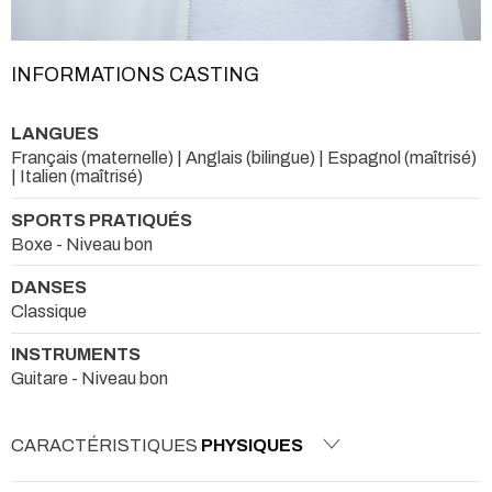
INFORMATIONS CASTING
LANGUES
Français (maternelle) | Anglais (bilingue) | Espagnol (maîtrisé)
| Italien (maîtrisé)
SPORTS PRATIQUÉS
Boxe - Niveau bon
DANSES
Classique
INSTRUMENTS
Guitare - Niveau bon
CARACTÉRISTIQUES
PHYSIQUES