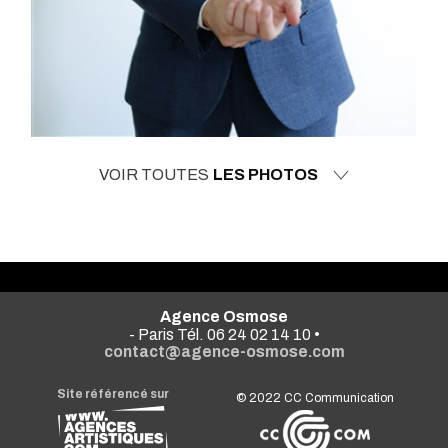
VOIR TOUTES
LES PHOTOS
Agence Osmose
- Paris Tél. 06 24 02 14 10 •
contact@agence-osmose.com
Site référencé sur
© 2022
CC Communication