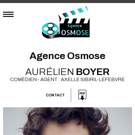
Agence Osmose
AURÉLIEN
BOYER
COMÉDIEN - AGENT : AXELLE SIBIRIL-LEFEBVRE
CONTACT