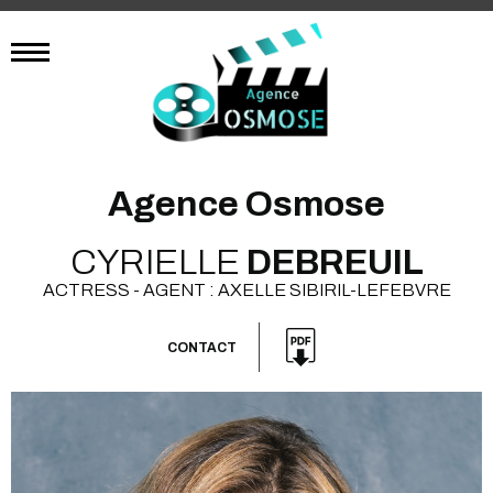
Agence Osmose
CYRIELLE
DEBREUIL
ACTRESS - AGENT : AXELLE SIBIRIL-LEFEBVRE
CONTACT