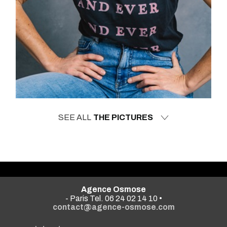
SEE ALL
THE PICTURES
Agence Osmose
- Paris Tel. 06 24 02 14 10 •
contact@agence-osmose.com