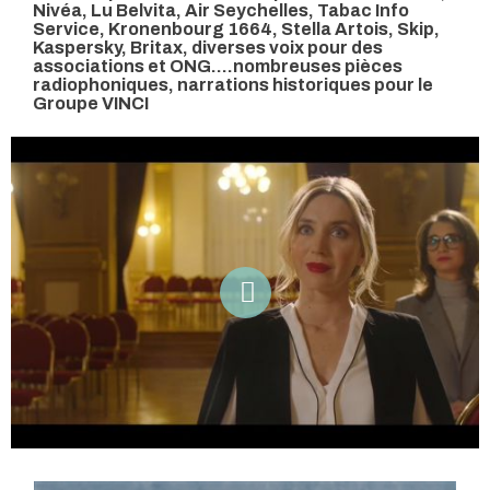
Nivéa, Lu Belvita, Air Seychelles, Tabac Info
Service, Kronenbourg 1664, Stella Artois, Skip,
Kaspersky, Britax, diverses voix pour des
associations et ONG....nombreuses pièces
radiophoniques, narrations historiques pour le
Groupe VINCI