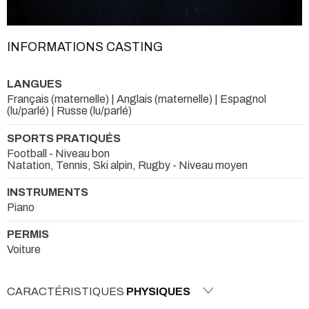
INFORMATIONS CASTING
LANGUES
Français (maternelle) | Anglais (maternelle) | Espagnol
(lu/parlé) | Russe (lu/parlé)
SPORTS PRATIQUÉS
Football - Niveau bon
Natation, Tennis, Ski alpin, Rugby - Niveau moyen
INSTRUMENTS
Piano
PERMIS
Voiture
CARACTÉRISTIQUES
PHYSIQUES