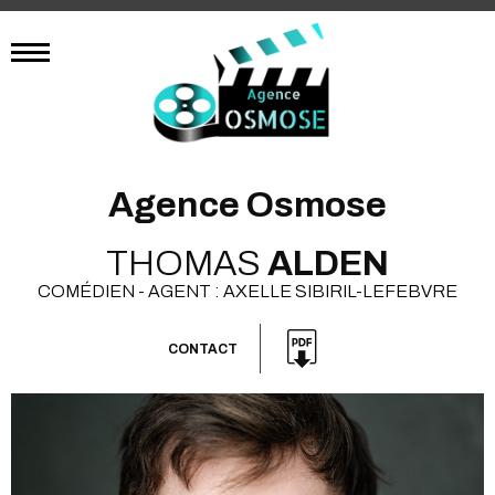
Agence Osmose
THOMAS
ALDEN
COMÉDIEN - AGENT : AXELLE SIBIRIL-LEFEBVRE
CONTACT