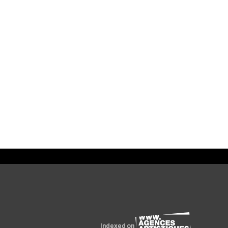
Indexed on