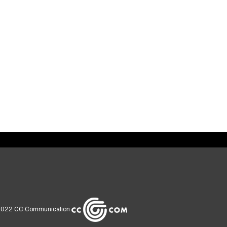
2022
CC Communication