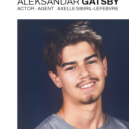
ALEKSANDAR
GATSBY
ACTOR - AGENT : AXELLE SIBIRIL-LEFEBVRE