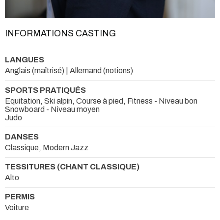
INFORMATIONS CASTING
LANGUES
Anglais (maîtrisé) | Allemand (notions)
SPORTS PRATIQUÉS
Equitation, Ski alpin, Course à pied, Fitness - Niveau bon
Snowboard - Niveau moyen
Judo
DANSES
Classique, Modern Jazz
TESSITURES (CHANT CLASSIQUE)
Alto
PERMIS
Voiture