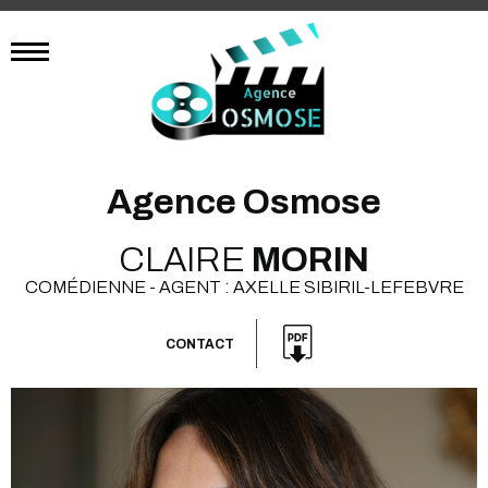
Agence Osmose
CLAIRE
MORIN
COMÉDIENNE - AGENT : AXELLE SIBIRIL-LEFEBVRE
CONTACT