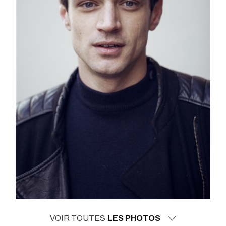
VOIR TOUTES
LES PHOTOS