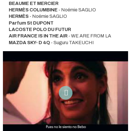
BEAUME ET MERCIER
HERMÈS COLUMBINE
- Noémie SAGLIO
HERMÈS
- Noémie SAGLIO
Parfum St DUPONT
LACOSTE POLO DU FUTUR
AIR FRANCE IS IN THE AIR
- WE ARE FROM LA
MAZDA SKY- D 4Q
- Suguru TAKEUCHI