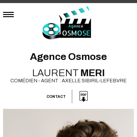
Agence Osmose
LAURENT
MERI
COMÉDIEN - AGENT : AXELLE SIBIRIL-LEFEBVRE
CONTACT