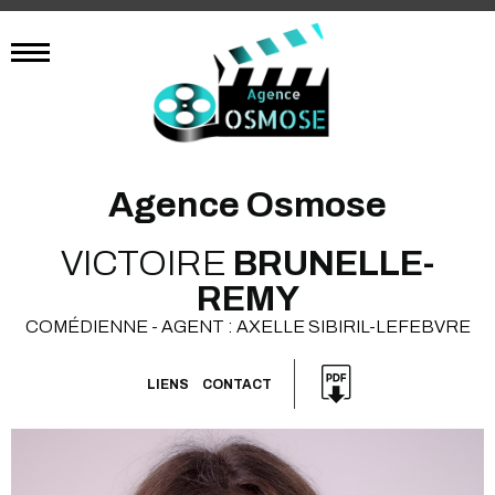
Agence Osmose
VICTOIRE
BRUNELLE-
REMY
COMÉDIENNE - AGENT : AXELLE SIBIRIL-LEFEBVRE
LIENS
CONTACT