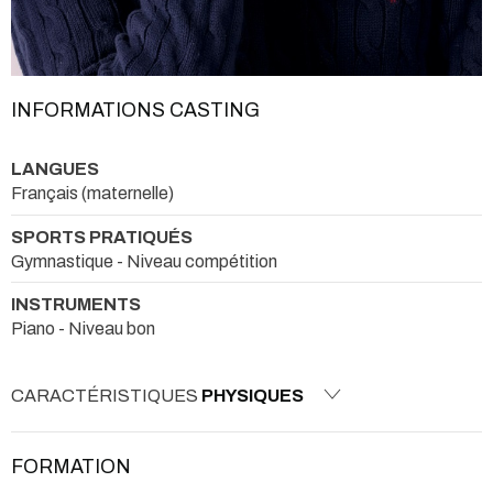
INFORMATIONS CASTING
LANGUES
Français (maternelle)
SPORTS PRATIQUÉS
Gymnastique - Niveau compétition
INSTRUMENTS
Piano - Niveau bon
CARACTÉRISTIQUES
PHYSIQUES
FORMATION