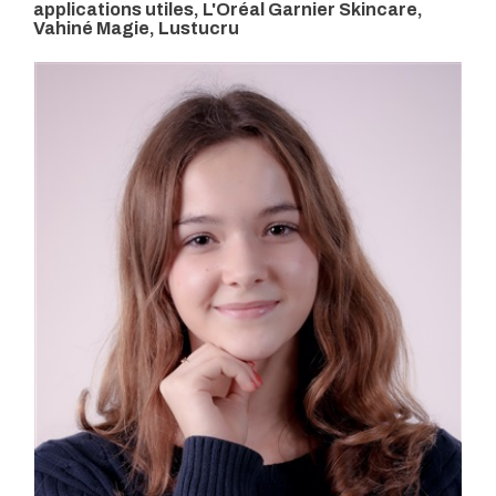
applications utiles, L'Oréal Garnier Skincare,
Vahiné Magie, Lustucru