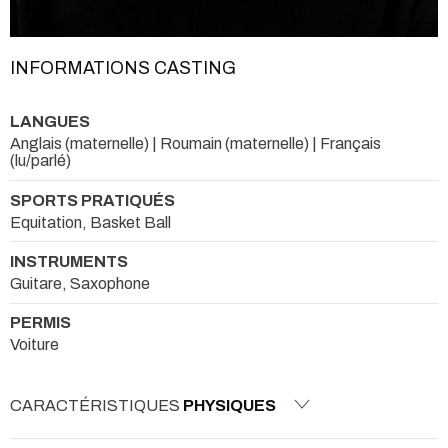
INFORMATIONS CASTING
LANGUES
Anglais (maternelle) | Roumain (maternelle) | Français
(lu/parlé)
SPORTS PRATIQUÉS
Equitation, Basket Ball
INSTRUMENTS
Guitare, Saxophone
PERMIS
Voiture
CARACTÉRISTIQUES
PHYSIQUES