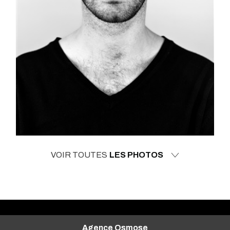
VOIR TOUTES
LES PHOTOS
Agence Osmose