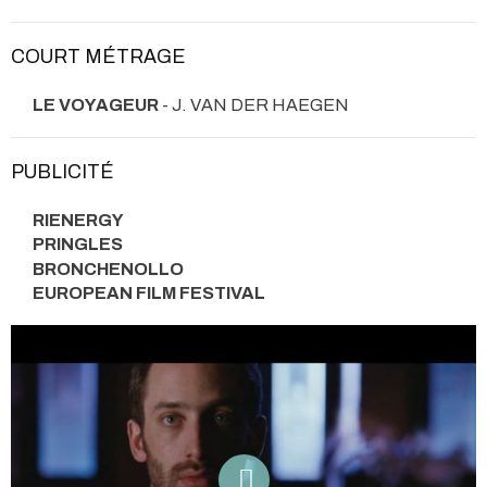
COURT MÉTRAGE
LE VOYAGEUR
- J. VAN DER HAEGEN
PUBLICITÉ
RIENERGY
PRINGLES
BRONCHENOLLO
EUROPEAN FILM FESTIVAL