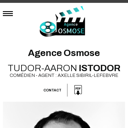
Agence Osmose
TUDOR-AARON
ISTODOR
COMÉDIEN - AGENT : AXELLE SIBIRIL-LEFEBVRE
CONTACT