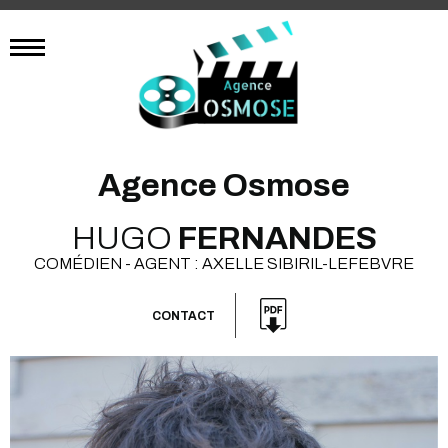
Agence Osmose
HUGO
FERNANDES
COMÉDIEN - AGENT : AXELLE SIBIRIL-LEFEBVRE
CONTACT