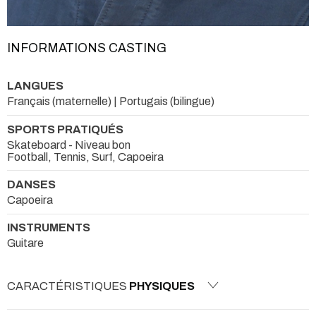
INFORMATIONS CASTING
LANGUES
Français (maternelle) | Portugais (bilingue)
SPORTS PRATIQUÉS
Skateboard - Niveau bon
Football, Tennis, Surf, Capoeira
DANSES
Capoeira
INSTRUMENTS
Guitare
CARACTÉRISTIQUES
PHYSIQUES