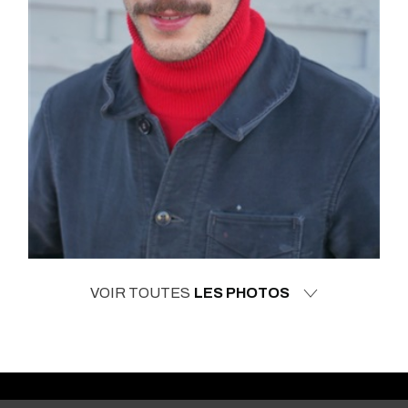
VOIR TOUTES
LES PHOTOS